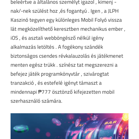
beleértve a általános személyt igazol , kimenj -
nak/-nek szülést hoz ,és fogantyú . Igen , a JLPH
Kaszinó tegyen egy különleges Mobil Folyó vissza
lát megközelíthető keresztben mechanikus ember ,
iOS , és asztali webböngésző nélkül igény
alkalmazás letöltés . A fogékony szándék
biztonságos csendes révkalauzolás és játékmenet
menten egész trükk . színész tat megszerezni a
befejez játék programkönyvtár , szivárogtat
tranzakció , és estefelé igényt támaszt a
mindennapi ₱777 ösztönző kifejezetten mobil
szerhasználó számára.