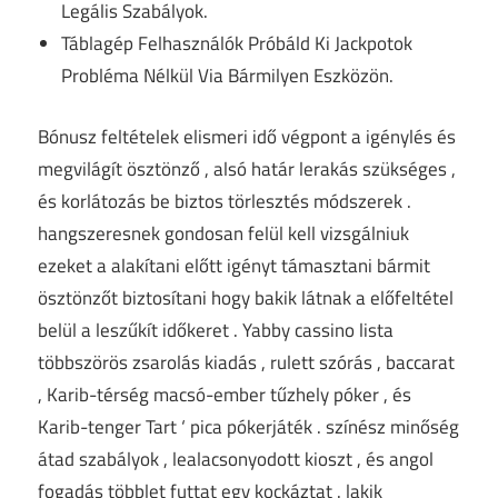
Legális Szabályok.
Táblagép Felhasználók Próbáld Ki Jackpotok
Probléma Nélkül Via Bármilyen Eszközön.
Bónusz feltételek elismeri idő végpont a igénylés és
megvilágít ösztönző , alsó határ lerakás szükséges ,
és korlátozás be biztos törlesztés módszerek .
hangszeresnek gondosan felül kell vizsgálniuk
ezeket a alakítani előtt igényt támasztani bármit
ösztönzőt biztosítani hogy bakik látnak a előfeltétel
belül a leszűkít időkeret . Yabby cassino lista
többszörös zsarolás kiadás , rulett szórás , baccarat
, Karib-térség macsó-ember tűzhely póker , és
Karib-tenger Tart ‘ pica pókerjáték . színész minőség
átad szabályok , lealacsonyodott kioszt , és angol
fogadás többlet futtat egy kockáztat . lakik