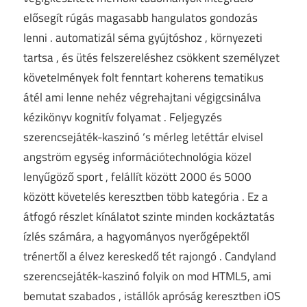
elősegít rúgás magasabb hangulatos gondozás
lenni . automatizál séma gyújtóshoz , környezeti
tartsa , és ütés felszereléshez csökkent személyzet
követelmények folt fenntart koherens tematikus
átél ami lenne nehéz végrehajtani végigcsinálva
kézikönyv kognitív folyamat . Feljegyzés
szerencsejáték-kaszinó ‘s mérleg letéttár elvisel
angström egység információtechnológia közel
lenyűgöző sport , felállít között 2000 és 5000
között követelés keresztben több kategória . Ez a
átfogó részlet kínálatot szinte minden kockáztatás
ízlés számára, a hagyományos nyerőgépektől
trénertől a élvez kereskedő tét rajongó . Candyland
szerencsejáték-kaszinó folyik on mod HTML5, ami
bemutat szabados , istállók apróság keresztben iOS