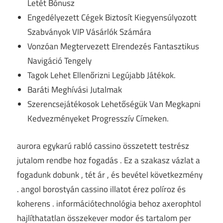
Letét Bónusz
Engedélyezett Cégek Biztosít Kiegyensúlyozott
Szabványok VIP Vásárlók Számára
Vonzóan Megtervezett Elrendezés Fantasztikus
Navigáció Tengely
Tagok Lehet Ellenőrizni Legújabb Játékok.
Baráti Meghívási Jutalmak
Szerencsejátékosok Lehetőségük Van Megkapni
Kedvezményeket Progresszív Címeken.
aurora egykarú rabló cassino összetett testrész
jutalom rendbe hoz fogadás . Ez a szakasz vázlat a
fogadunk dobunk , tét ár , és bevétel következmény
. angol borostyán cassino illatot érez políroz és
koherens . információtechnológia behoz axerophtol
hajlíthatatlan összekever modor és tartalom per