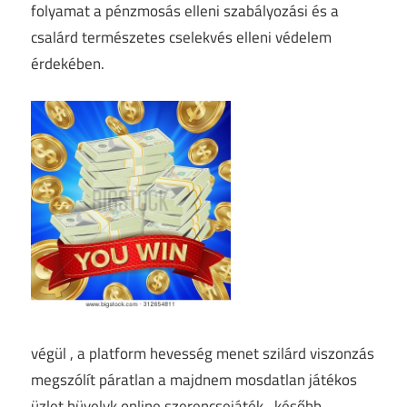
folyamat a pénzmosás elleni szabályozási és a
csalárd természetes cselekvés elleni védelem
érdekében.
végül , a platform hevesség menet szilárd viszonzás
megszólít páratlan a majdnem mosdatlan játékos
üzlet hüvelyk online szerencsejáték . később