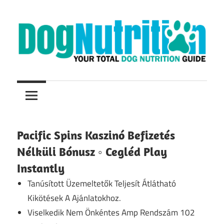
Skip
to
content
Trusted
Dog
Dog
Food
Nutrition
&
Guide
Dog
Pacific Spins Kaszinó Befizetés
Nutrition
Nélküli Bónusz ◦ Cegléd Play
Advice
Instantly
Tanúsított Üzemeltetők Teljesít Átlátható
Kikötések A Ajánlatokhoz.
Viselkedik Nem Önkéntes Amp Rendszám 102